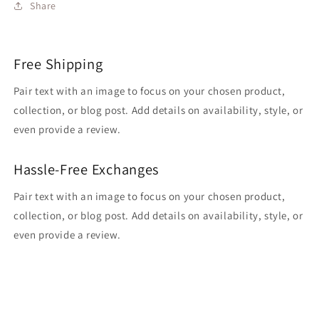
Share
Free Shipping
Pair text with an image to focus on your chosen product,
collection, or blog post. Add details on availability, style, or
even provide a review.
Hassle-Free Exchanges
Pair text with an image to focus on your chosen product,
collection, or blog post. Add details on availability, style, or
even provide a review.