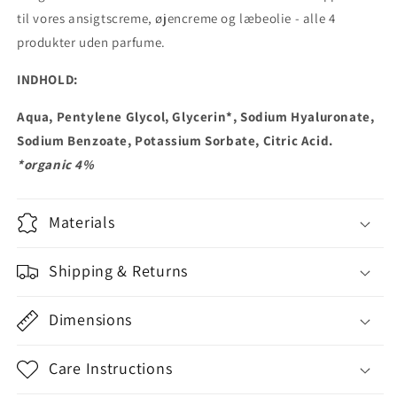
til vores ansigtscreme, øjencreme og læbeolie - alle 4
produkter uden parfume.
INDHOLD:
Aqua, Pentylene Glycol, Glycerin*, Sodium Hyaluronate,
Sodium Benzoate, Potassium Sorbate, Citric Acid.
*organic 4%
Materials
Shipping & Returns
Dimensions
Care Instructions