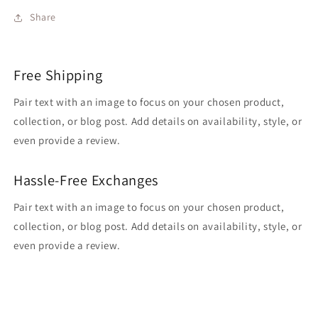
Share
Free Shipping
Pair text with an image to focus on your chosen product,
collection, or blog post. Add details on availability, style, or
even provide a review.
Hassle-Free Exchanges
Pair text with an image to focus on your chosen product,
collection, or blog post. Add details on availability, style, or
even provide a review.