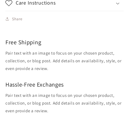
Care Instructions
Share
Free Shipping
Pair text with an image to focus on your chosen product,
collection, or blog post. Add details on availability, style, or
even provide a review.
Hassle-Free Exchanges
Pair text with an image to focus on your chosen product,
collection, or blog post. Add details on availability, style, or
even provide a review.