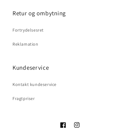
Retur og ombytning
Fortrydelsesret
Reklamation
Kundeservice
Kontakt kundeservice
Fragtpriser
Facebook
Instagram