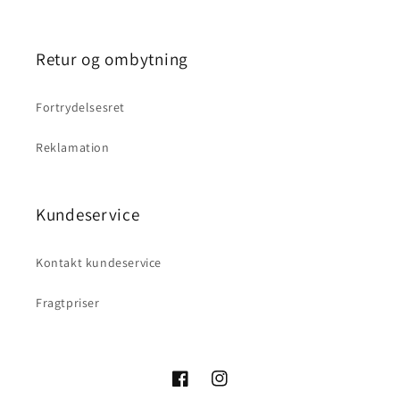
Retur og ombytning
Fortrydelsesret
Reklamation
Kundeservice
Kontakt kundeservice
Fragtpriser
Facebook
Instagram