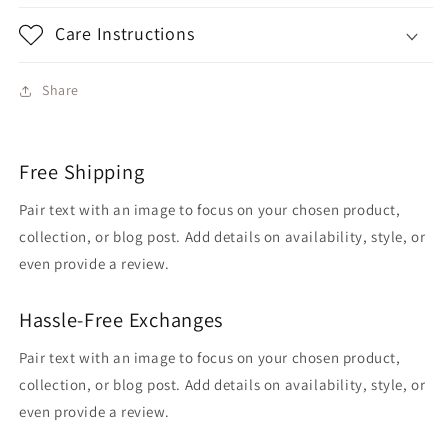
Care Instructions
Share
Free Shipping
Pair text with an image to focus on your chosen product,
collection, or blog post. Add details on availability, style, or
even provide a review.
Hassle-Free Exchanges
Pair text with an image to focus on your chosen product,
collection, or blog post. Add details on availability, style, or
even provide a review.