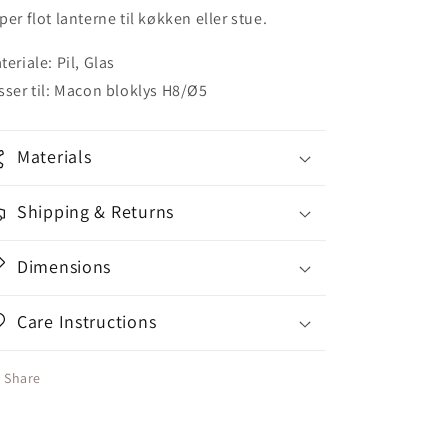
per flot lanterne til køkken eller stue.
teriale: Pil, Glas
sser til: Macon bloklys H8/Ø5
Materials
Shipping & Returns
Dimensions
Care Instructions
Share