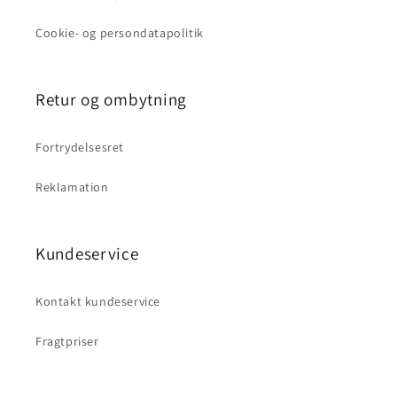
Cookie- og persondatapolitik
Retur og ombytning
Fortrydelsesret
Reklamation
Kundeservice
Kontakt kundeservice
Fragtpriser