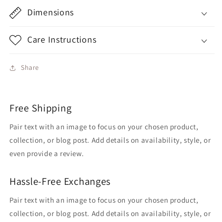
Dimensions
Care Instructions
Share
Free Shipping
Pair text with an image to focus on your chosen product,
collection, or blog post. Add details on availability, style, or
even provide a review.
Hassle-Free Exchanges
Pair text with an image to focus on your chosen product,
collection, or blog post. Add details on availability, style, or