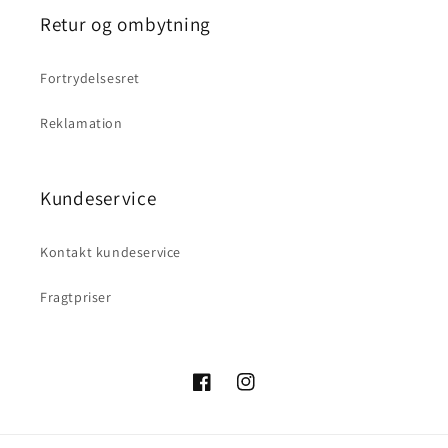
Retur og ombytning
Fortrydelsesret
Reklamation
Kundeservice
Kontakt kundeservice
Fragtpriser
Facebook
Instagram