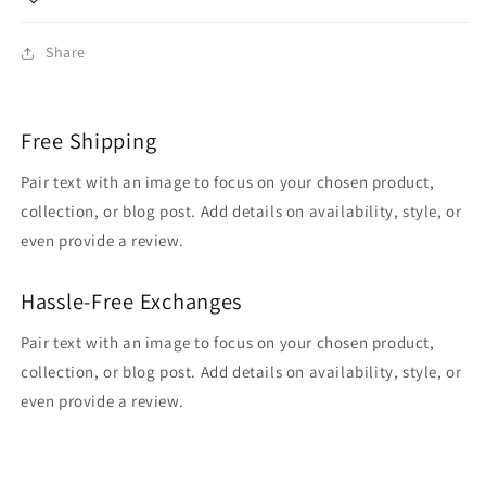
Share
Free Shipping
Pair text with an image to focus on your chosen product,
collection, or blog post. Add details on availability, style, or
even provide a review.
Hassle-Free Exchanges
Pair text with an image to focus on your chosen product,
collection, or blog post. Add details on availability, style, or
even provide a review.