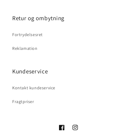
Retur og ombytning
Fortrydelsesret
Reklamation
Kundeservice
Kontakt kundeservice
Fragtpriser
Facebook
Instagram