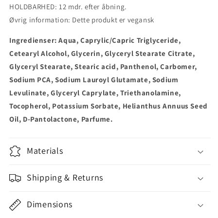
HOLDBARHED: 12 mdr. efter åbning.
Øvrig information: Dette produkt er vegansk
Ingredienser: Aqua, Caprylic/Capric Triglyceride,
Cetearyl Alcohol, Glycerin, Glyceryl Stearate Citrate,
Glyceryl Stearate, Stearic acid, Panthenol, Carbomer,
Sodium PCA, Sodium Lauroyl Glutamate, Sodium
Levulinate, Glyceryl Caprylate, Triethanolamine,
Tocopherol, Potassium Sorbate, Helianthus Annuus Seed
Oil, D-Pantolactone, Parfume.
Materials
Shipping & Returns
Dimensions