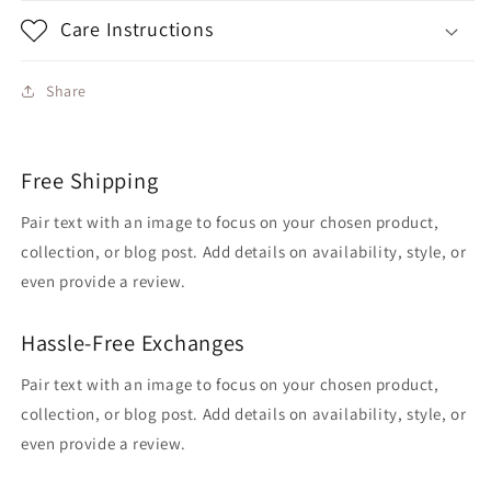
Care Instructions
Share
Free Shipping
Pair text with an image to focus on your chosen product,
collection, or blog post. Add details on availability, style, or
even provide a review.
Hassle-Free Exchanges
Pair text with an image to focus on your chosen product,
collection, or blog post. Add details on availability, style, or
even provide a review.