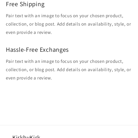
Free Shipping
Pair text with an image to focus on your chosen product,
collection, or blog post. Add details on availability, style, or
even provide a review.
Hassle-Free Exchanges
Pair text with an image to focus on your chosen product,
collection, or blog post. Add details on availability, style, or
even provide a review.
KirkbyKirk