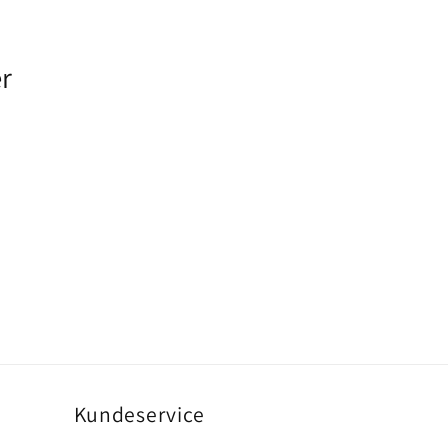
r
Kundeservice