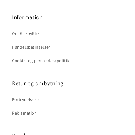
Information
Om KirkbyKirk
Handelsbetingelser
Cookie- og persondatapolitik
Retur og ombytning
Fortrydelsesret
Reklamation