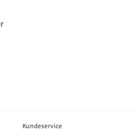
r
Kundeservice